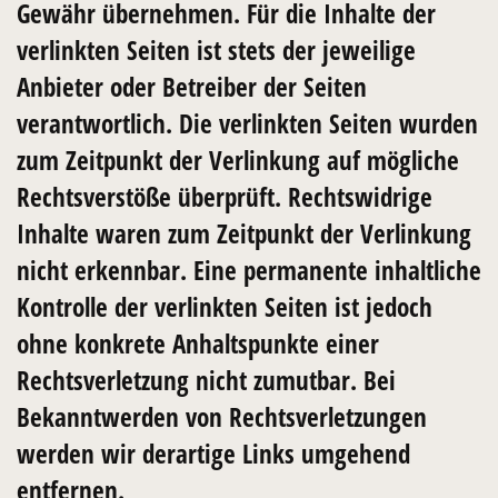
Gewähr übernehmen. Für die Inhalte der
verlinkten Seiten ist stets der jeweilige
Anbieter oder Betreiber der Seiten
verantwortlich. Die verlinkten Seiten wurden
zum Zeitpunkt der Verlinkung auf mögliche
Rechtsverstöße überprüft. Rechtswidrige
Inhalte waren zum Zeitpunkt der Verlinkung
nicht erkennbar. Eine permanente inhaltliche
Kontrolle der verlinkten Seiten ist jedoch
ohne konkrete Anhaltspunkte einer
Rechtsverletzung nicht zumutbar. Bei
Bekanntwerden von Rechtsverletzungen
werden wir derartige Links umgehend
entfernen.