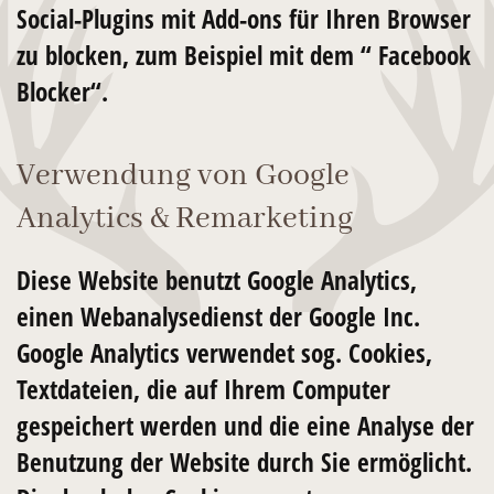
Social-Plugins mit Add-ons für Ihren Browser
zu blocken, zum Beispiel mit dem “ Facebook
Blocker“.
Verwendung von Google
Analytics & Remarketing
Diese Website benutzt Google Analytics,
einen Webanalysedienst der Google Inc.
Google Analytics verwendet sog. Cookies,
Textdateien, die auf Ihrem Computer
gespeichert werden und die eine Analyse der
Benutzung der Website durch Sie ermöglicht.