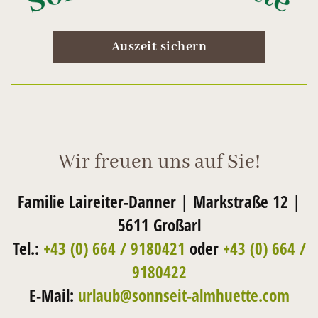
Auszeit sichern
Wir freuen uns auf Sie!
Familie Laireiter-Danner | Markstraße 12 |
5611 Großarl
Tel.:
+43 (0) 664 / 9180421
oder
+43 (0) 664 /
9180422
E-Mail:
urlaub@sonnseit-almhuette.com