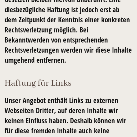
diesbezügliche Haftung ist jedoch erst ab
dem Zeitpunkt der Kenntnis einer konkreten
Rechtsverletzung möglich. Bei
Bekanntwerden von entsprechenden
Rechtsverletzungen werden wir diese Inhalte
umgehend entfernen.
Haftung für Links
Unser Angebot enthält Links zu externen
Webseiten Dritter, auf deren Inhalte wir
keinen Einfluss haben. Deshalb können wir
für diese fremden Inhalte auch keine