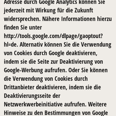
Adresse durch Google Analytics können Sie
jederzeit mit Wirkung für die Zukunft
widersprechen. Nähere Informationen hierzu
finden Sie unter
http://tools.google.com/dlpage/gaoptout?
hl=de. Alternativ können Sie die Verwendung
von Cookies durch Google deaktivieren,
indem sie die Seite zur Deaktivierung von
Google-Werbung aufrufen. Oder Sie können
die Verwendung von Cookies durch
Drittanbieter deaktivieren, indem sie die
Deaktivierungsseite der
Netzwerkwerbeinitiative aufrufen. Weitere
Hinweise zu den Bestimmungen von Google