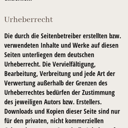
Urheberrecht
Die durch die Seitenbetreiber erstellten bzw.
verwendeten Inhalte und Werke auf diesen
Seiten unterliegen dem deutschen
Urheberrecht. Die Vervielfältigung,
Bearbeitung, Verbreitung und jede Art der
Verwertung außerhalb der Grenzen des
Urheberrechtes bedürfen der Zustimmung
des jeweiligen Autors bzw. Erstellers.
Downloads und Kopien dieser Seite sind nur
für den privaten, nicht kommerziellen