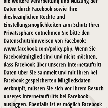
die weitere Verarbeitung und Nutzung der
Daten durch Facebook sowie Ihre
diesbezüglichen Rechte und
Einstellungsmöglichkeiten zum Schutz Ihrer
Privatssphäre entnehmen Sie bitte den
Datenschutzhinweisen von Facebook:
www.facebook.com/policy.php. Wenn Sie
Facebookmitglied sind und nicht möchten,
dass Facebook über unseren Internetauftritt
Daten über Sie sammelt und mit Ihren bei
Facebook gespeicherten Mitgliedsdaten
verknüpft, müssen Sie sich vor Ihrem Besuch
unseres Internetauftritts bei Facebook
ausloggen. Ebenfalls ist es möglich Facebook-