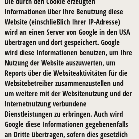
Die durch den Cookie erzeugten
Informationen über Ihre Benutzung diese
Website (einschließlich Ihrer IP-Adresse)
wird an einen Server von Google in den USA
übertragen und dort gespeichert. Google
wird diese Informationen benutzen, um Ihre
Nutzung der Website auszuwerten, um
Reports über die Websiteaktivitäten für die
Websitebetreiber zusammenzustellen und
um weitere mit der Websitenutzung und der
Internetnutzung verbundene
Dienstleistungen zu erbringen. Auch wird
Google diese Informationen gegebenenfalls
an Dritte übertragen, sofern dies gesetzlich