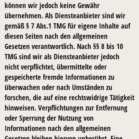
können wir jedoch keine Gewähr
übernehmen. Als Diensteanbieter sind wir
gemäß § 7 Abs.1 TMG für eigene Inhalte auf
diesen Seiten nach den allgemeinen
Gesetzen verantwortlich. Nach §§ 8 bis 10
TMG sind wir als Diensteanbieter jedoch
nicht verpflichtet, übermittelte oder
gespeicherte fremde Informationen zu
überwachen oder nach Umständen zu
forschen, die auf eine rechtswidrige Tätigkeit
hinweisen. Verpflichtungen zur Entfernung
oder Sperrung der Nutzung von
Informationen nach den allgemeinen
Gesetzen bleiben hiervon unberührt. Eine