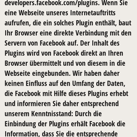
developers.facebook.com/plugins. Wenn Sie
eine Webseite unseres Internetauftritts
aufrufen, die ein solches Plugin enthält, baut
Ihr Browser eine direkte Verbindung mit den
Servern von Facebook auf. Der Inhalt des
Plugins wird von Facebook direkt an Ihren
Browser übermittelt und von diesem in die
Webseite eingebunden. Wir haben daher
keinen Einfluss auf den Umfang der Daten,
die Facebook mit Hilfe dieses Plugins erhebt
und informieren Sie daher entsprechend
unserem Kenntnisstand: Durch die
Einbindung der Plugins erhält Facebook die
Information, dass Sie die entsprechende