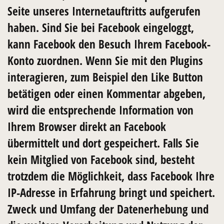
Seite unseres Internetauftritts aufgerufen
haben. Sind Sie bei Facebook eingeloggt,
kann Facebook den Besuch Ihrem Facebook-
Konto zuordnen. Wenn Sie mit den Plugins
interagieren, zum Beispiel den Like Button
betätigen oder einen Kommentar abgeben,
wird die entsprechende Information von
Ihrem Browser direkt an Facebook
übermittelt und dort gespeichert. Falls Sie
kein Mitglied von Facebook sind, besteht
trotzdem die Möglichkeit, dass Facebook Ihre
IP-Adresse in Erfahrung bringt und speichert.
Zweck und Umfang der Datenerhebung und