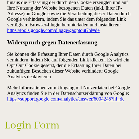
Login Form