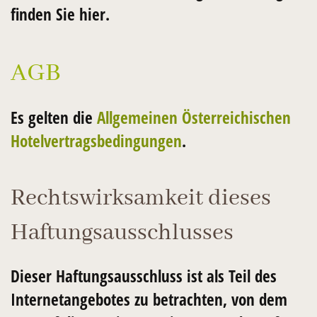
finden Sie hier.
AGB
Es gelten die
Allgemeinen Österreichischen
Hotelvertragsbedingungen
.
Rechtswirksamkeit dieses
Haftungsausschlusses
Dieser Haftungsausschluss ist als Teil des
Internetangebotes zu betrachten, von dem