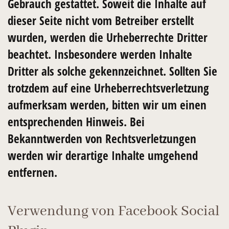
Gebrauch gestattet. Soweit die Inhalte auf
dieser Seite nicht vom Betreiber erstellt
wurden, werden die Urheberrechte Dritter
beachtet. Insbesondere werden Inhalte
Dritter als solche gekennzeichnet. Sollten Sie
trotzdem auf eine Urheberrechtsverletzung
aufmerksam werden, bitten wir um einen
entsprechenden Hinweis. Bei
Bekanntwerden von Rechtsverletzungen
werden wir derartige Inhalte umgehend
entfernen.
Verwendung von Facebook Social