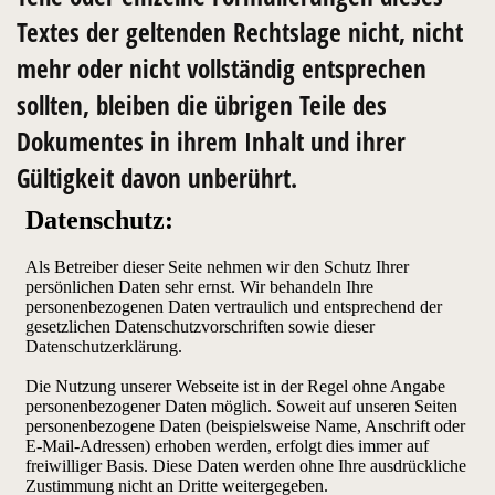
Textes der geltenden Rechtslage nicht, nicht
mehr oder nicht vollständig entsprechen
sollten, bleiben die übrigen Teile des
Dokumentes in ihrem Inhalt und ihrer
Gültigkeit davon unberührt.