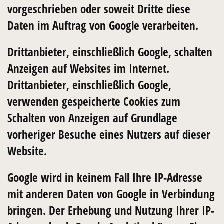
vorgeschrieben oder soweit Dritte diese
Daten im Auftrag von Google verarbeiten.
Drittanbieter, einschließlich Google, schalten
Anzeigen auf Websites im Internet.
Drittanbieter, einschließlich Google,
verwenden gespeicherte Cookies zum
Schalten von Anzeigen auf Grundlage
vorheriger Besuche eines Nutzers auf dieser
Website.
Google wird in keinem Fall Ihre IP-Adresse
mit anderen Daten von Google in Verbindung
bringen. Der Erhebung und Nutzung Ihrer IP-