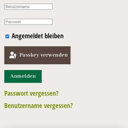
Angemeldet bleiben
Passkey verwenden
Anmelden
Passwort vergessen?
Benutzername vergessen?