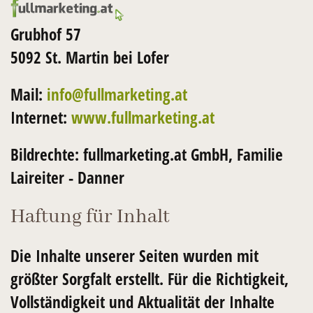
Grubhof 57
5092 St. Martin bei Lofer
Mail:
info@fullmarketing.at
Internet:
www.fullmarketing.at
Bildrechte: fullmarketing.at GmbH, Familie
Laireiter - Danner
Haftung für Inhalt
Die Inhalte unserer Seiten wurden mit
größter Sorgfalt erstellt. Für die Richtigkeit,
Vollständigkeit und Aktualität der Inhalte