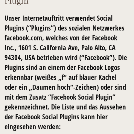
Plugin
Unser Internetauftritt verwendet Social
Plugins (“Plugins”) des sozialen Netzwerkes
facebook.com, welches von der Facebook
Inc., 1601 S. California Ave, Palo Alto, CA
94304, USA betrieben wird (“Facebook”). Die
Plugins sind an einem der Facebook Logos
erkennbar (weißes „f“ auf blauer Kachel
oder ein „Daumen hoch“-Zeichen) oder sind
mit dem Zusatz “Facebook Social Plugin”
gekennzeichnet. Die Liste und das Aussehen
der Facebook Social Plugins kann hier
eingesehen werden: