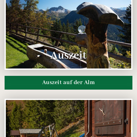
Auszeit
Auszeit auf der Alm