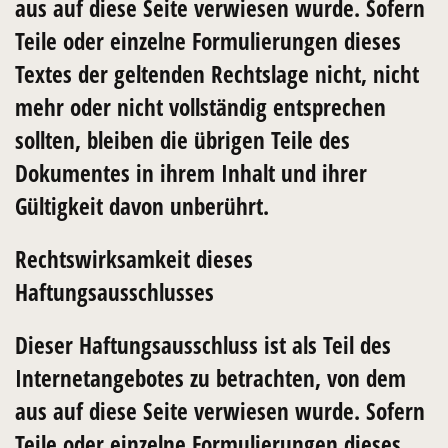
aus auf diese Seite verwiesen wurde. Sofern
Teile oder einzelne Formulierungen dieses
Textes der geltenden Rechtslage nicht, nicht
mehr oder nicht vollständig entsprechen
sollten, bleiben die übrigen Teile des
Dokumentes in ihrem Inhalt und ihrer
Gültigkeit davon unberührt.
Rechtswirksamkeit dieses
Haftungsausschlusses
Dieser Haftungsausschluss ist als Teil des
Internetangebotes zu betrachten, von dem
aus auf diese Seite verwiesen wurde. Sofern
Teile oder einzelne Formulierungen dieses