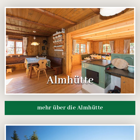
Almhütte
mehr über die Almhütte