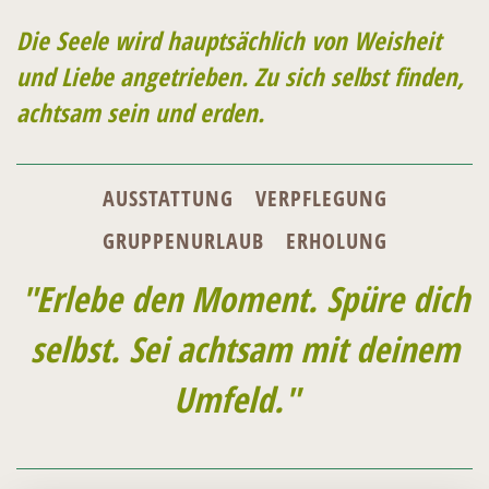
Die Seele wird hauptsächlich von Weisheit
und Liebe angetrieben. Zu sich selbst finden,
achtsam sein und erden.
AUSSTATTUNG
VERPFLEGUNG
GRUPPENURLAUB
ERHOLUNG
"Erlebe den Moment. Spüre dich
selbst. Sei achtsam mit deinem
Umfeld."