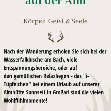
auf der Alm
Körper, Geist & Seele
Nach der Wanderung erholen Sie sich bei der
Wasserfalldusche
am Bach, viele
Entspannungsbereiche,
oder auf
den gemütlichen
Relaxliegen -
das "i-
Tüpfelchen" bei einem
Urlaub auf unserer
Almhütte Sonnseit in Großarl
sind die vielen
Wohlfühlmomente!