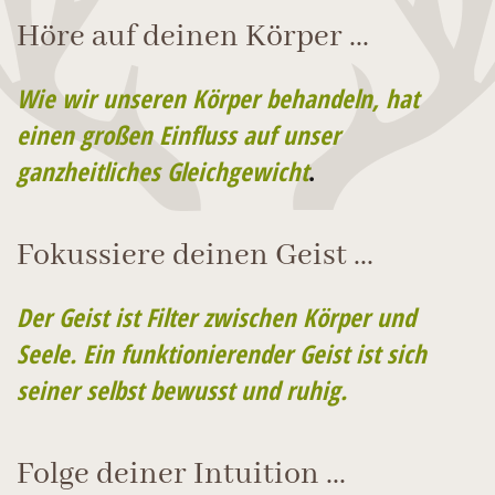
Höre auf deinen Körper ...
Wie wir unseren Körper behandeln, hat
einen großen Einfluss auf unser
ganzheitliches Gleichgewicht
.
Fokussiere deinen Geist ...
Der Geist ist Filter zwischen Körper und
Seele. Ein funktionierender Geist ist sich
seiner selbst bewusst und ruhig.
Folge deiner Intuition ...