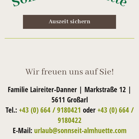
Auszeit sichern
Wir freuen uns auf Sie!
Familie Laireiter-Danner | Markstraße 12 |
5611 Großarl
Tel.:
+43 (0) 664 / 9180421
oder
+43 (0) 664 /
9180422
E-Mail:
urlaub@sonnseit-almhuette.com