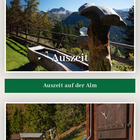
Auszeit
Auszeit auf der Alm